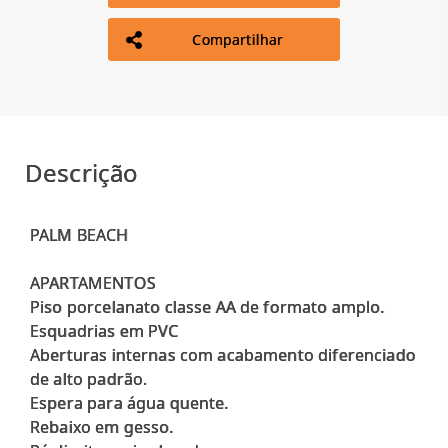
Compartilhar
Descrição
PALM BEACH
APARTAMENTOS
Piso porcelanato classe AA de formato amplo.
Esquadrias em PVC
Aberturas internas com acabamento diferenciado
de alto padrão.
Espera para água quente.
Rebaixo em gesso.