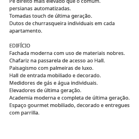
Pé direito mais elevado que o comum.
persianas automatizadas.
Tomadas touch de última geração.
Dutos de churrasqueira individuais em cada
apartamento.
EDIFÍCIO
Fachada moderna com uso de materiais nobres.
Chafariz na passarela de acesso ao Hall.
Paisagismo com palmeiras de luxo.
Hall de entrada mobiliado e decorado.
Medidores de gás e água individuais.
Elevadores de última geração.
Academia moderna e completa de última geração.
Espaço gourmet mobiliado, decorado e entregues