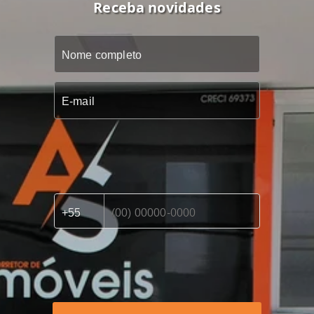
Receba novidades