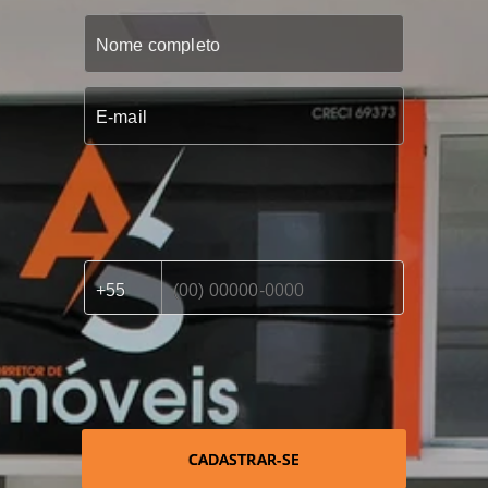
CADASTRAR-SE