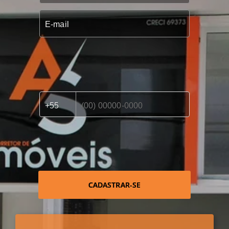
CADASTRAR-SE