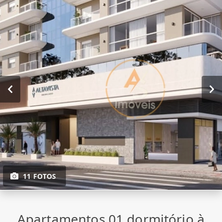
11 FOTOS
Apartamentos 01 dormitório à