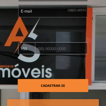
CADASTRAR-SE