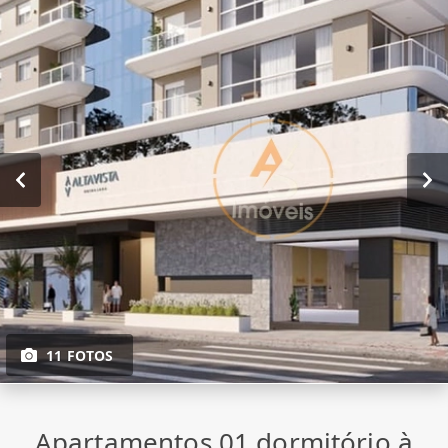
11 FOTOS
Apartamentos 01 dormitório à