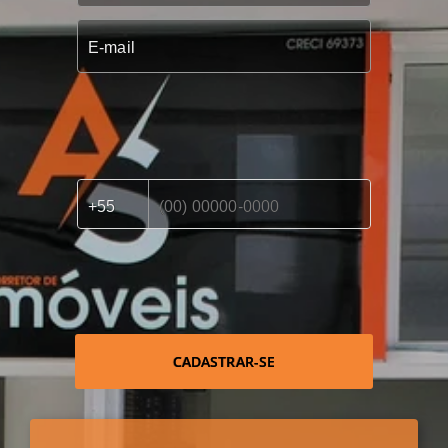
CADASTRAR-SE