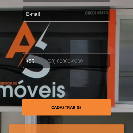
CADASTRAR-SE