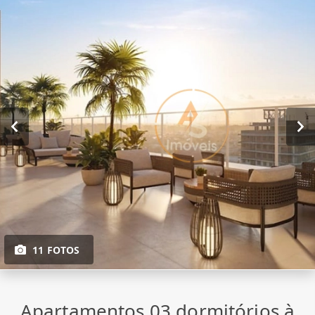
11 FOTOS
Apartamentos 03 dormitórios à