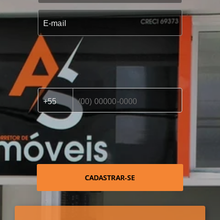
CADASTRAR-SE