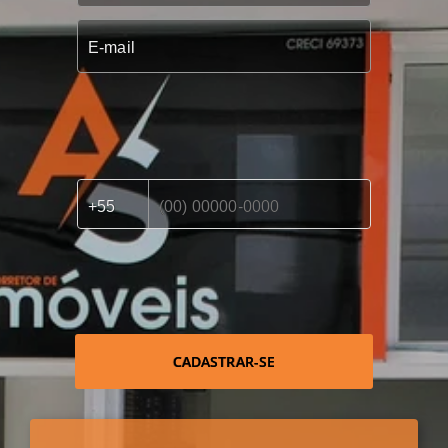
CADASTRAR-SE