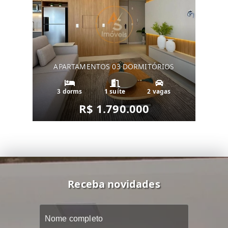
APARTAMENTOS 03 DORMITÓRIOS
3 dorms
1 suíte
2 vagas
R$ 1.790.000
Receba novidades