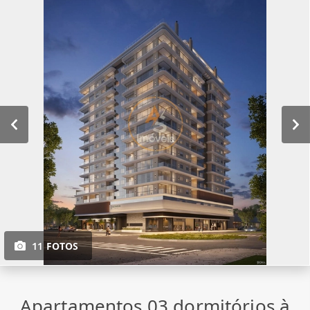
11 FOTOS
Apartamentos 03 dormitórios à