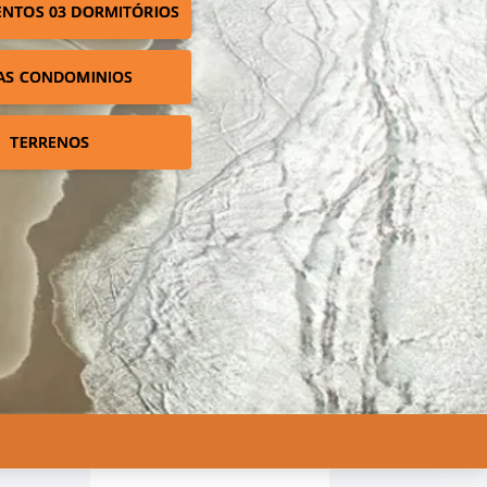
NTOS 03 DORMITÓRIOS
AS CONDOMINIOS
TERRENOS