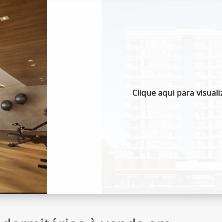
Clique aqui para visuali