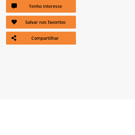
Tenho interesse
Salvar nos favoritos
Compartilhar