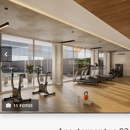
11 FOTOS