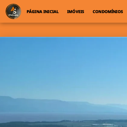
PÁGINA INICIAL
IMÓVEIS
CONDOMÍNIOS