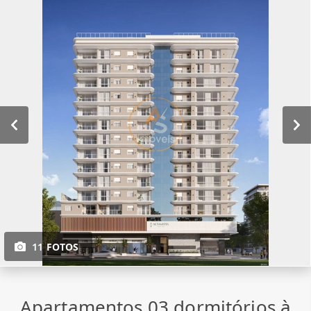
11 FOTOS
Apartamentos 03 dormitórios à