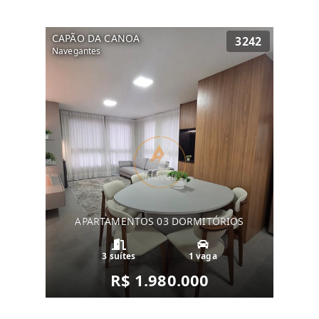
CAPÃO DA CANOA
3242
Navegantes
APARTAMENTOS 03 DORMITÓRIOS
3 suítes
1 vaga
R$ 1.980.000