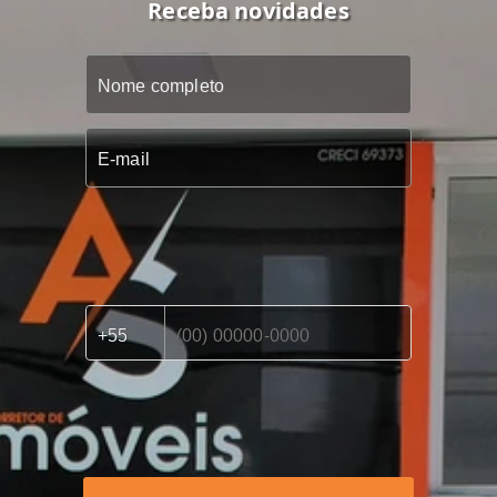
Receba novidades