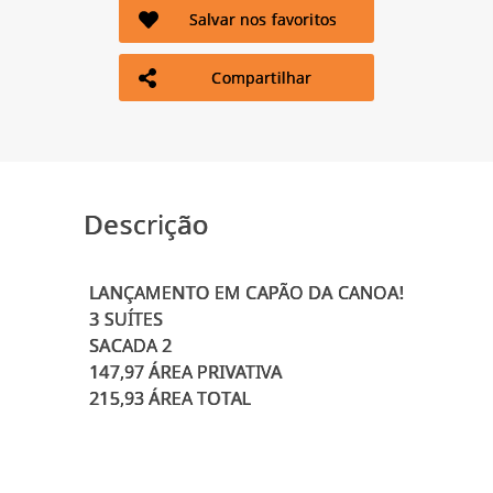
Salvar nos favoritos
Compartilhar
Descrição
LANÇAMENTO EM CAPÃO DA CANOA!
3 SUÍTES
SACADA 2
147,97 ÁREA PRIVATIVA