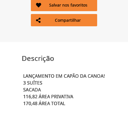
Salvar nos favoritos
Compartilhar
Descrição
LANÇAMENTO EM CAPÃO DA CANOA!
3 SUÍTES
SACADA
116,82 ÁREA PRIVATIVA