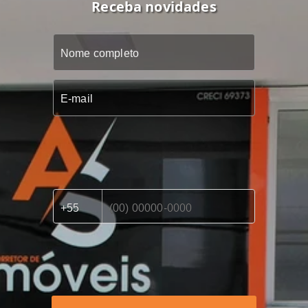
Receba novidades