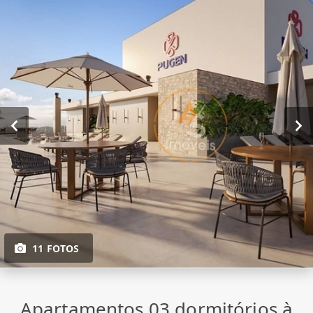
11 FOTOS
Apartamentos 03 dormitórios à