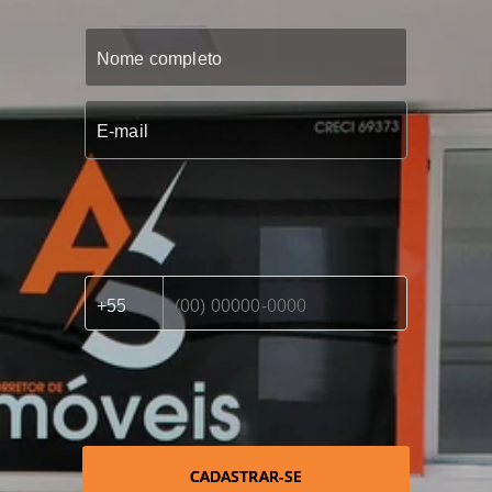
CADASTRAR-SE