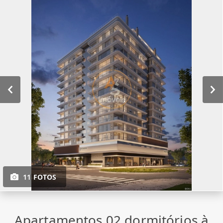
11 FOTOS
Apartamentos 02 dormitórios à