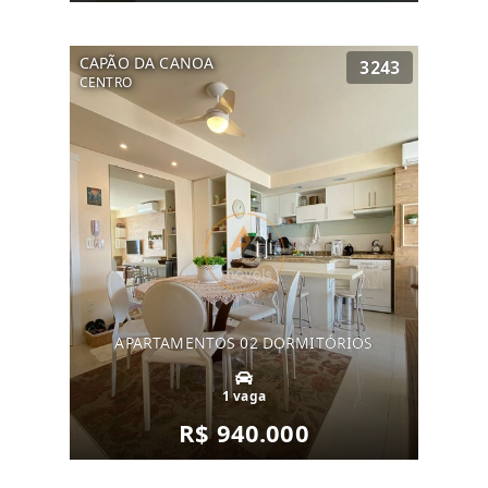
CAPÃO DA CANOA
3243
CENTRO
APARTAMENTOS 02 DORMITÓRIOS
1 vaga
R$ 940.000