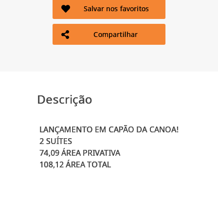
Salvar nos favoritos
Compartilhar
Descrição
LANÇAMENTO EM CAPÃO DA CANOA!
2 SUÍTES
74,09 ÁREA PRIVATIVA