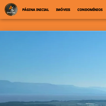
PÁGINA INICIAL
IMÓVEIS
CONDOMÍNIOS