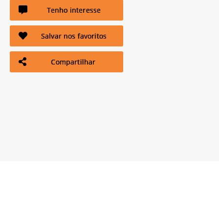
Tenho interesse
Salvar nos favoritos
Compartilhar