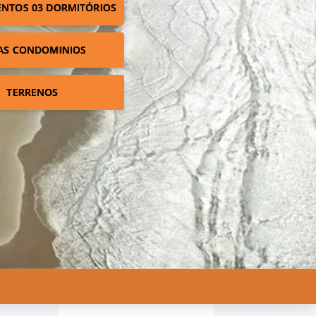
NTOS 03 DORMITÓRIOS
AS CONDOMINIOS
TERRENOS