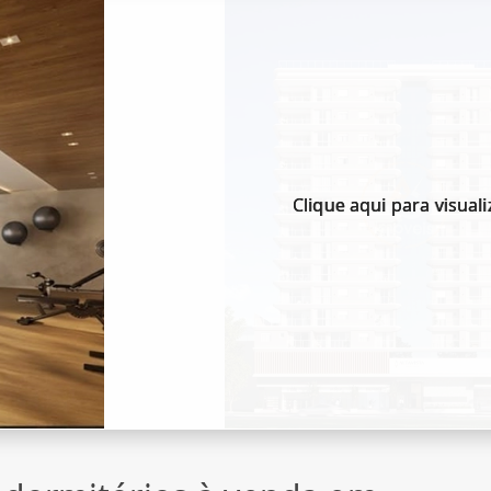
Clique aqui para visuali