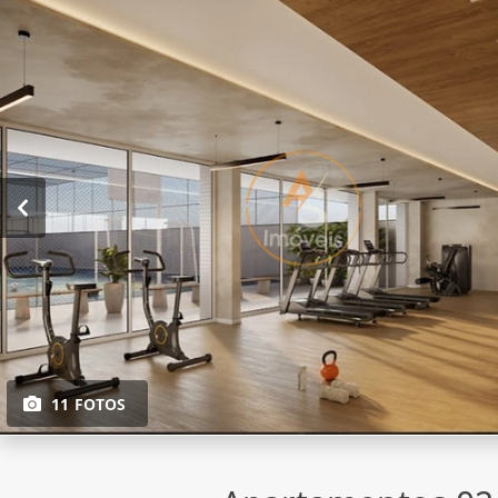
11 FOTOS