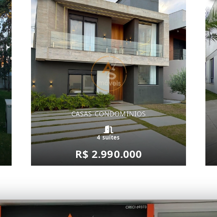
CASAS CONDOMINIOS
4 suítes
R$ 2.990.000