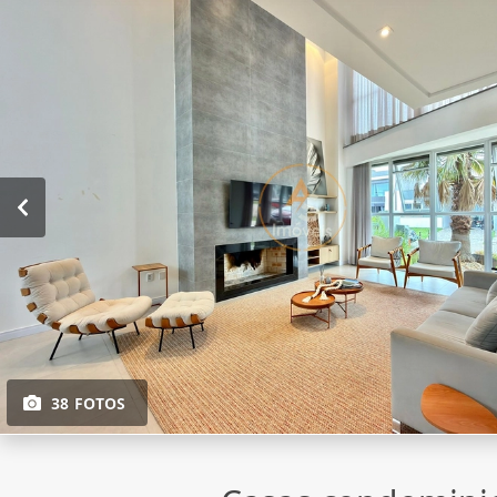
38 FOTOS