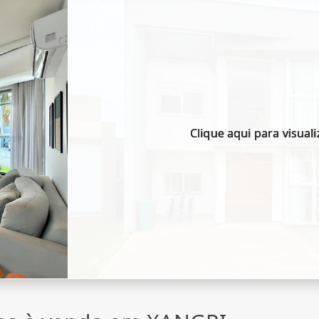
Clique aqui para visuali