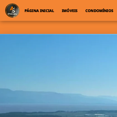
PÁGINA INICIAL
IMÓVEIS
CONDOMÍNIOS