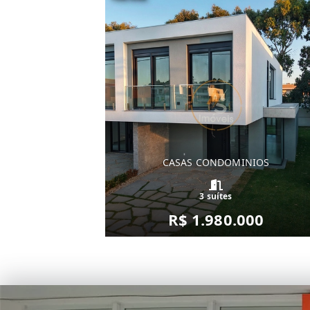
CASAS CONDOMINIOS
3 suítes
R$ 1.980.000