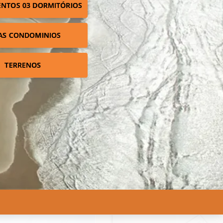
NTOS 03 DORMITÓRIOS
AS CONDOMINIOS
TERRENOS