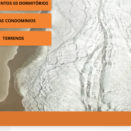
NTOS 03 DORMITÓRIOS
AS CONDOMINIOS
TERRENOS