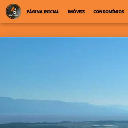
PÁGINA INICIAL
IMÓVEIS
CONDOMÍNIOS