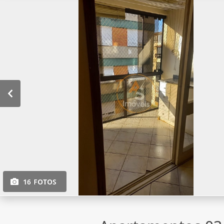
16 FOTOS