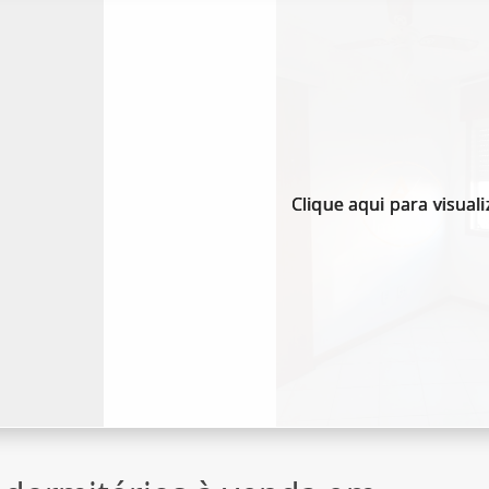
Clique aqui para visuali