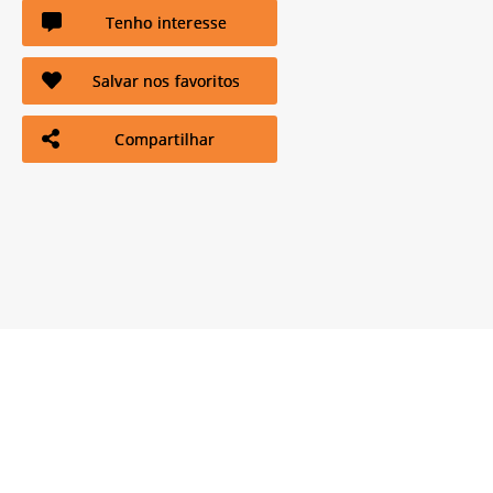
Tenho interesse
Salvar nos favoritos
Compartilhar