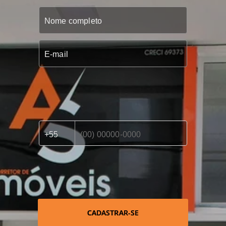
CADASTRAR-SE