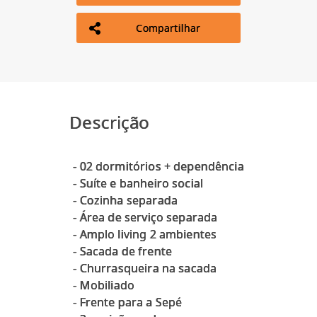
Compartilhar
Descrição
- 02 dormitórios + dependência
- Suíte e banheiro social
- Cozinha separada
- ⁠Área de serviço separada
- Amplo living 2 ambientes
- Sacada de frente
- ⁠Churrasqueira na sacada
- ⁠Mobiliado
- Frente para a Sepé