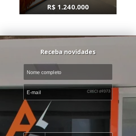
R$ 1.240.000
Receba novidades