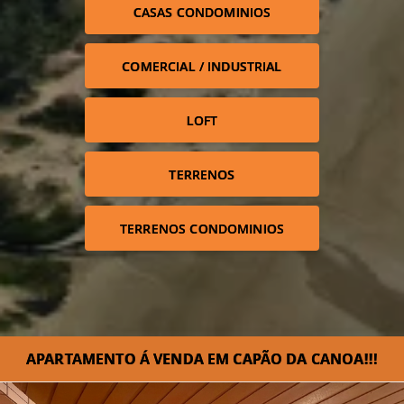
CASAS CONDOMINIOS
COMERCIAL / INDUSTRIAL
LOFT
TERRENOS
TERRENOS CONDOMINIOS
APARTAMENTO Á VENDA EM CAPÃO DA CANOA!!!