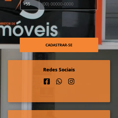
CADASTRAR-SE
Redes Sociais