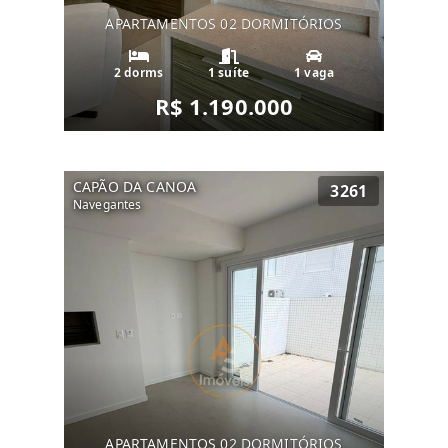
APARTAMENTOS 02 DORMITÓRIOS
2 dorms
1 suíte
1 vaga
R$ 1.190.000
CAPÃO DA CANOA
3261
Navegantes
APARTAMENTOS 02 DORMITÓRIOS