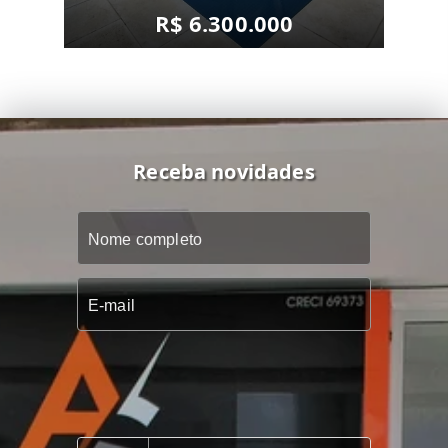
R$ 6.300.000
Receba novidades