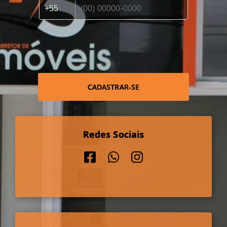
CADASTRAR-SE
Redes Sociais