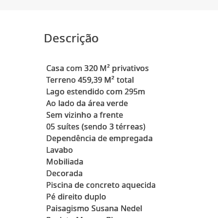
Descrição
Casa com 320 M² privativos
Terreno 459,39 M² total
Lago estendido com 295m
Ao lado da área verde
Sem vizinho a frente
05 suítes (sendo 3 térreas)
Dependência de empregada
Lavabo
Mobiliada
Decorada
Piscina de concreto aquecida
Pé direito duplo
Paisagismo Susana Nedel