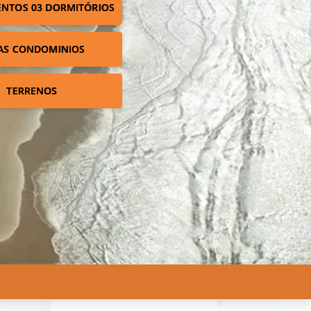
NTOS 03 DORMITÓRIOS
AS CONDOMINIOS
TERRENOS