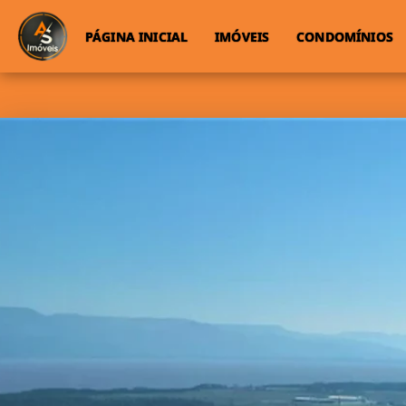
PÁGINA INICIAL
IMÓVEIS
CONDOMÍNIOS