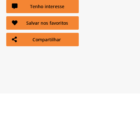
Tenho interesse
Salvar nos favoritos
Compartilhar