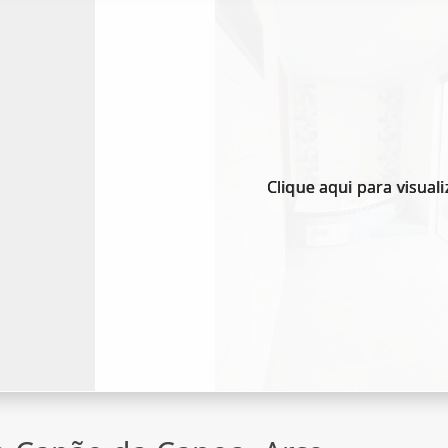
Clique aqui para visuali