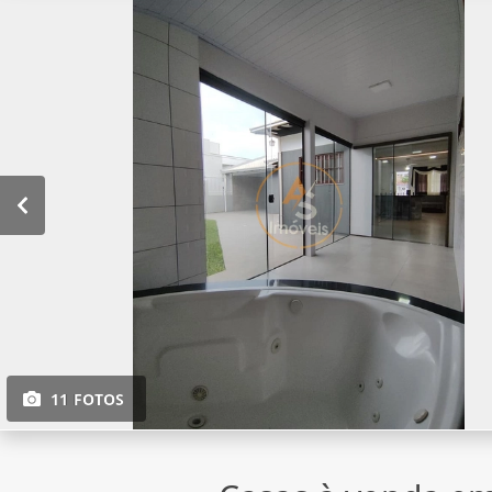
11 FOTOS