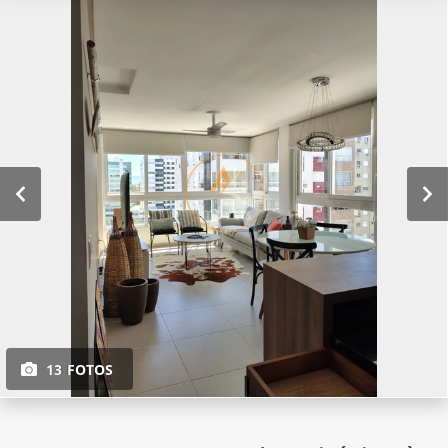
13 FOTOS