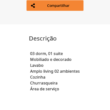
Compartilhar
Descrição
03 dorm, 01 suite
Mobiliado e decorado
Lavabo
Amplo living 02 ambientes
Cozinha
Churrasqueira