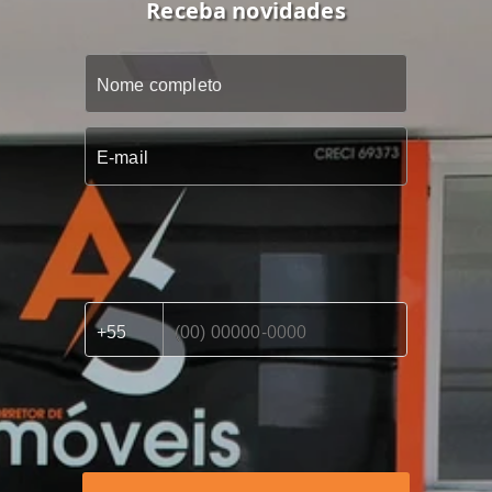
Receba novidades