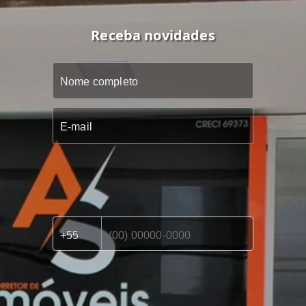
Receba novidades