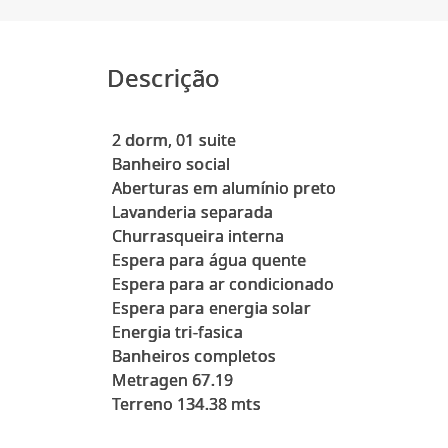
Descrição
2 dorm, 01 suite
Banheiro social
Aberturas em alumínio preto
Lavanderia separada
Churrasqueira interna
Espera para água quente
Espera para ar condicionado
Espera para energia solar
Energia tri-fasica
Banheiros completos
Metragen 67.19