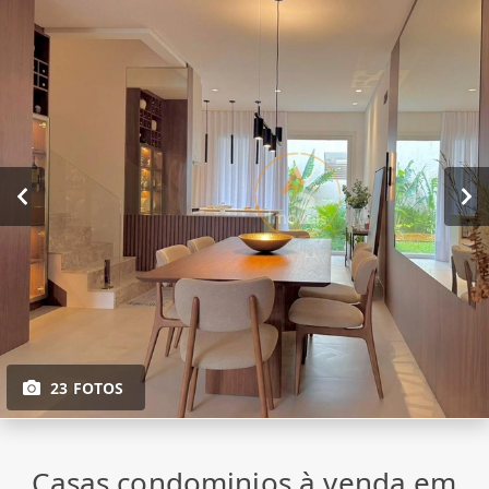
23 FOTOS
Casas condominios à venda em