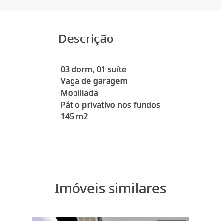
Descrição
03 dorm, 01 suíte
Vaga de garagem
Mobiliada
Pátio privativo nos fundos
145 m2
Imóveis similares