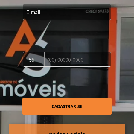
CADASTRAR-SE