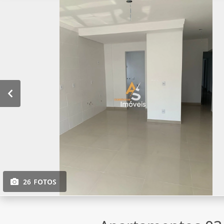
26 FOTOS