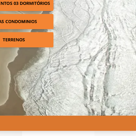
NTOS 03 DORMITÓRIOS
AS CONDOMINIOS
TERRENOS