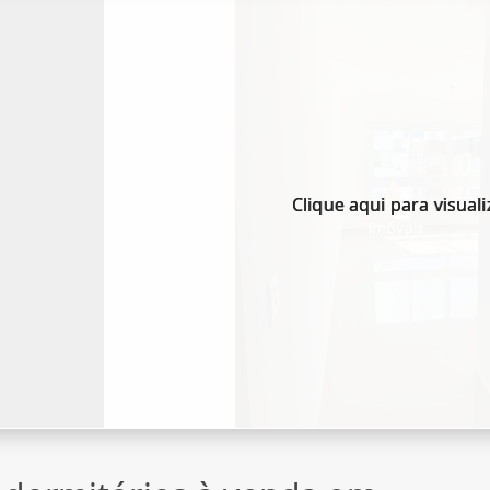
Clique aqui para visuali