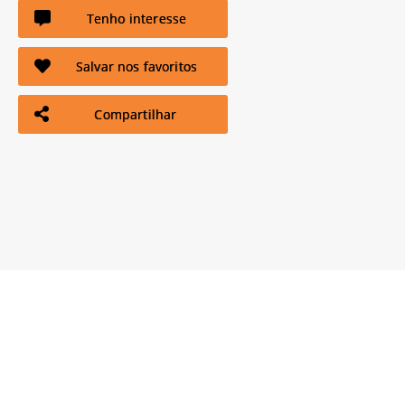
Tenho interesse
Salvar nos favoritos
Compartilhar