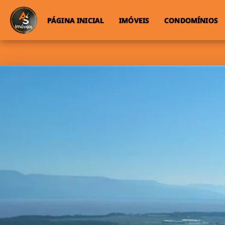
PÁGINA INICIAL
IMÓVEIS
CONDOMÍNIOS