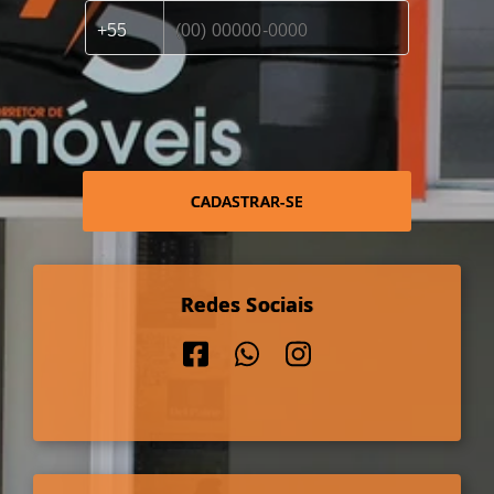
CADASTRAR-SE
Redes Sociais