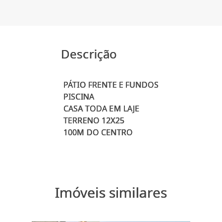
Descrição
PÁTIO FRENTE E FUNDOS
PISCINA
CASA TODA EM LAJE
TERRENO 12X25
Imóveis similares