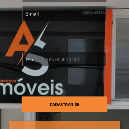
CADASTRAR-SE