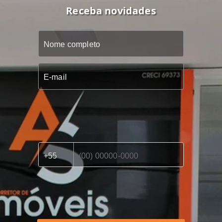
Receba novidades