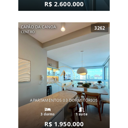
R$ 2.600.000
CAPÃO DA CANOA
3262
CENTRO
APARTAMENTOS 03 DORMITÓRIOS
3 dorms
1 suíte
R$ 1.950.000