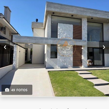
49 FOTOS