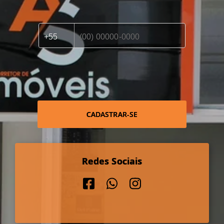
CADASTRAR-SE
Redes Sociais