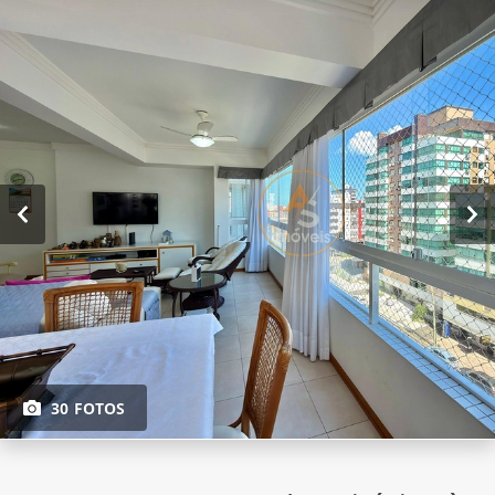
30 FOTOS