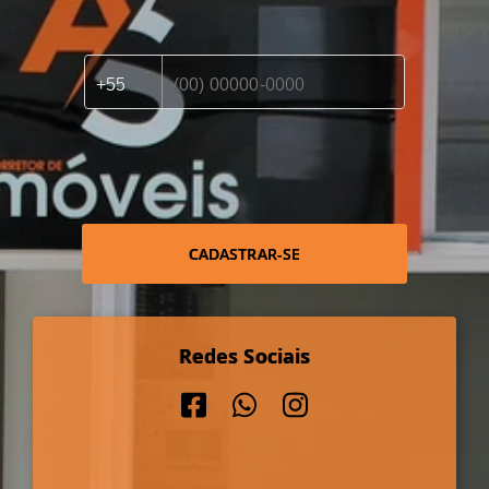
CADASTRAR-SE
Redes Sociais