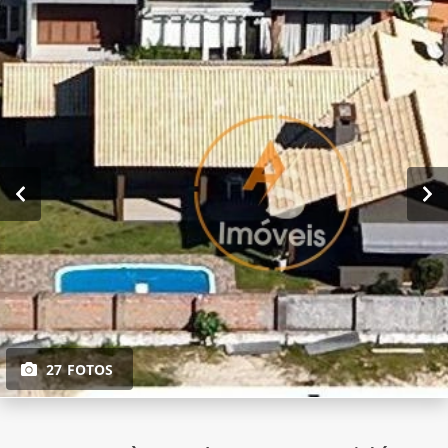
27 FOTOS