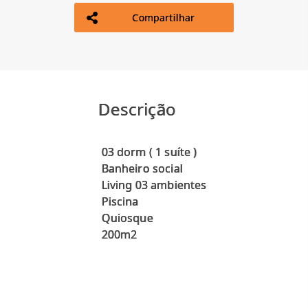
Compartilhar
Descrição
03 dorm ( 1 suíte )
Banheiro social
Living 03 ambientes
Piscina
Quiosque