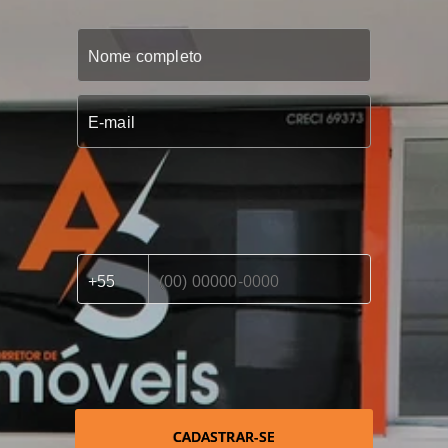
CADASTRAR-SE