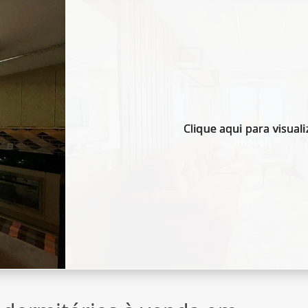
Clique aqui para visuali