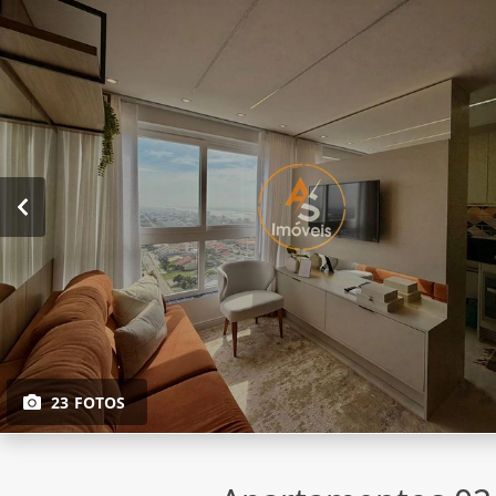
23 FOTOS