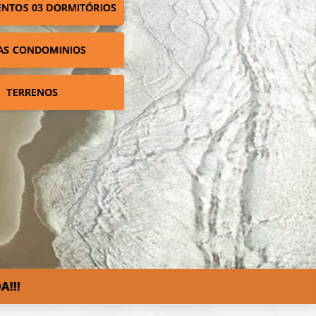
NTOS 03 DORMITÓRIOS
AS CONDOMINIOS
TERRENOS
A!!!