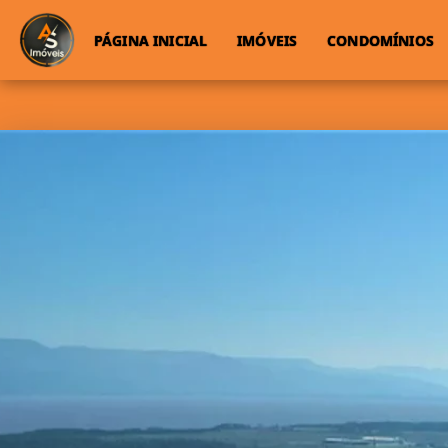
PÁGINA INICIAL
IMÓVEIS
CONDOMÍNIOS