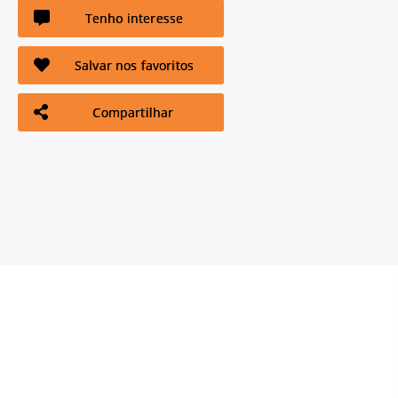
Tenho interesse
Salvar nos favoritos
Compartilhar