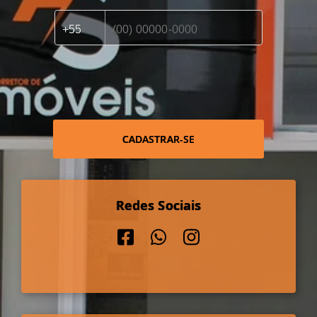
CADASTRAR-SE
Redes Sociais