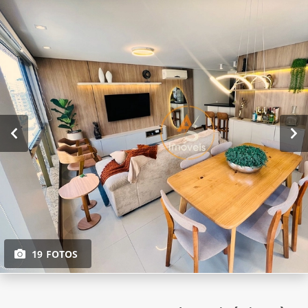
19 FOTOS