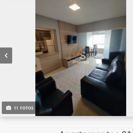
11 FOTOS