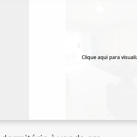
Clique aqui para visuali