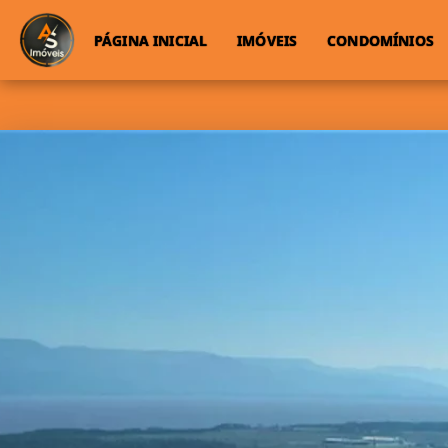
PÁGINA INICIAL
IMÓVEIS
CONDOMÍNIOS