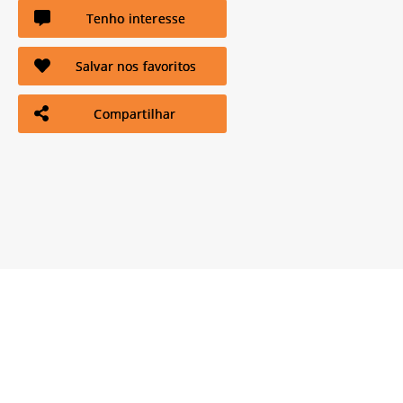
Tenho interesse
Salvar nos favoritos
Compartilhar