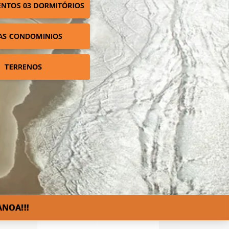
NTOS 03 DORMITÓRIOS
AS CONDOMINIOS
TERRENOS
NOA!!!