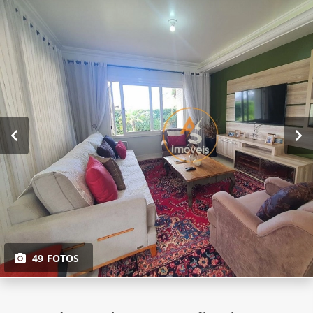
49 FOTOS