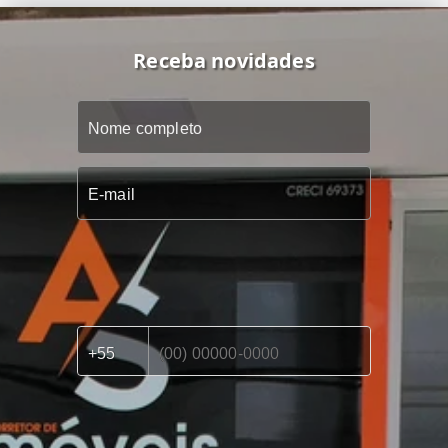
Receba novidades