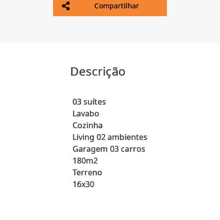
Compartilhar
Descrição
03 suítes
Lavabo
Cozinha
Living 02 ambientes
Garagem 03 carros
180m2
Terreno