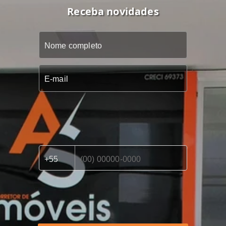
Receba novidades