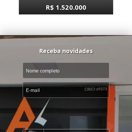
R$ 1.520.000
Receba novidades