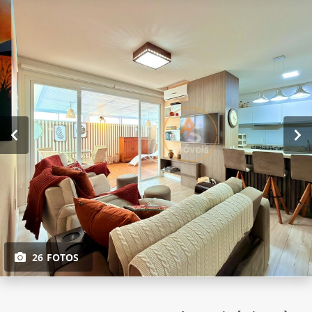
26 FOTOS