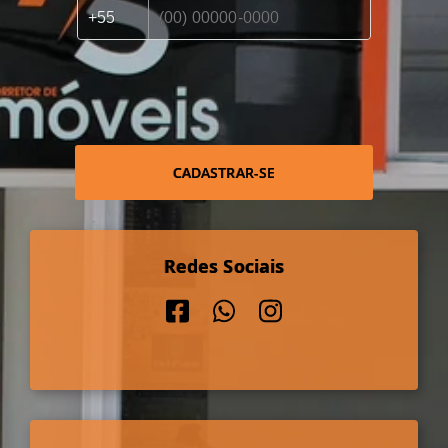
CADASTRAR-SE
Redes Sociais