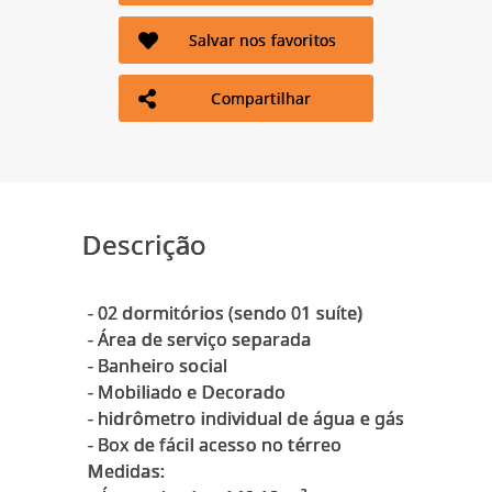
Salvar nos favoritos
Compartilhar
Descrição
- 02 dormitórios (sendo 01 suíte)
- Área de serviço separada
- Banheiro social
- Mobiliado e Decorado
- ⁠hidrômetro individual de água e gás
- Box de fácil acesso no térreo
Medidas: