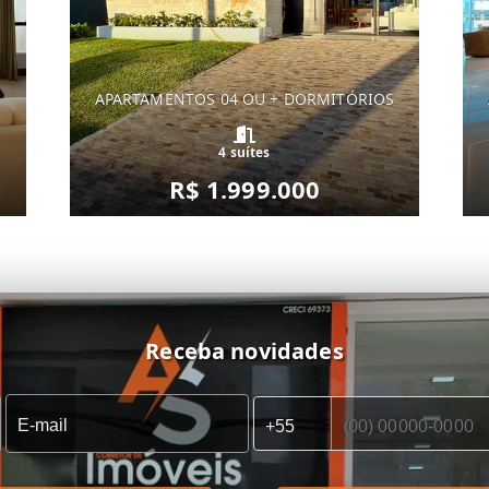
S
APARTAMENTOS 04 OU + DORMITÓRIOS
4 suítes
R$ 1.999.000
Receba novidades