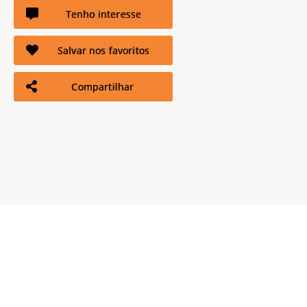
Tenho interesse
Salvar nos favoritos
Compartilhar