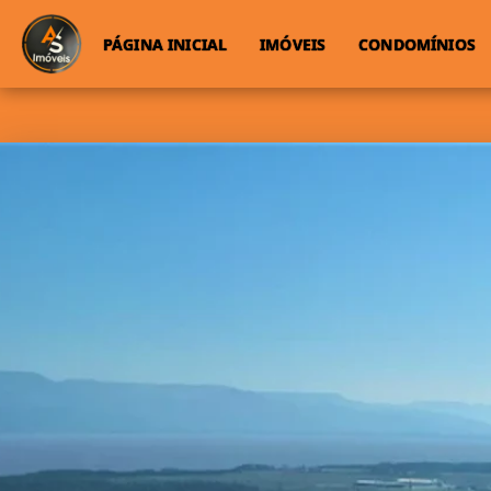
PÁGINA INICIAL
IMÓVEIS
CONDOMÍNIOS