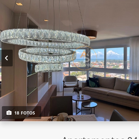
18 FOTOS