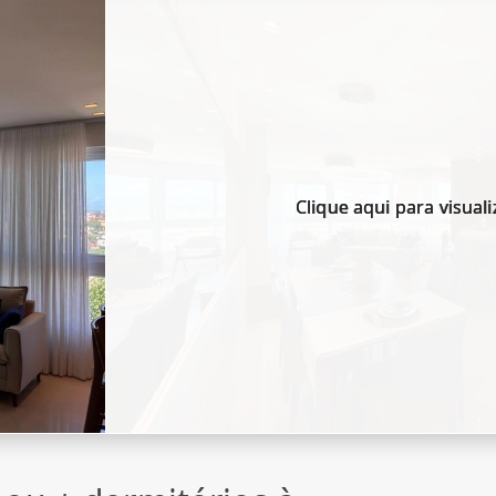
Clique aqui para visuali