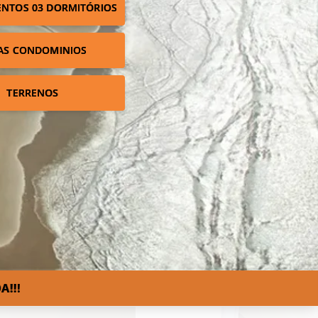
NTOS 03 DORMITÓRIOS
AS CONDOMINIOS
TERRENOS
A!!!