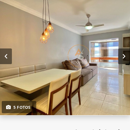
5 FOTOS