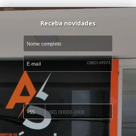
Receba novidades