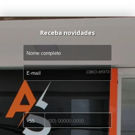
Receba novidades