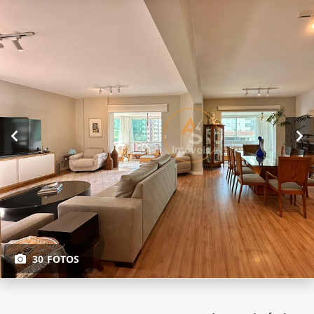
30 FOTOS