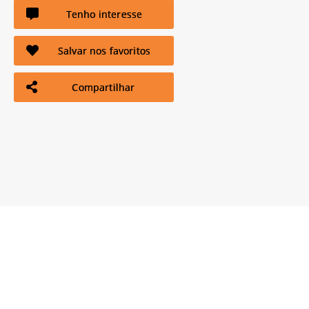
Tenho interesse
Salvar nos favoritos
Compartilhar