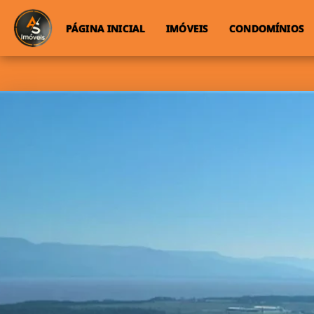
PÁGINA INICIAL
IMÓVEIS
CONDOMÍNIOS