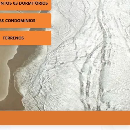
NTOS 03 DORMITÓRIOS
AS CONDOMINIOS
TERRENOS