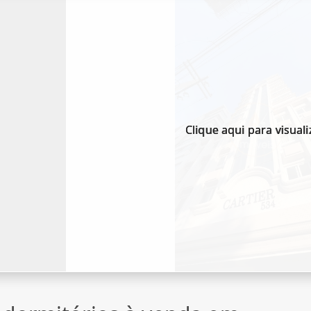
Clique aqui para visuali