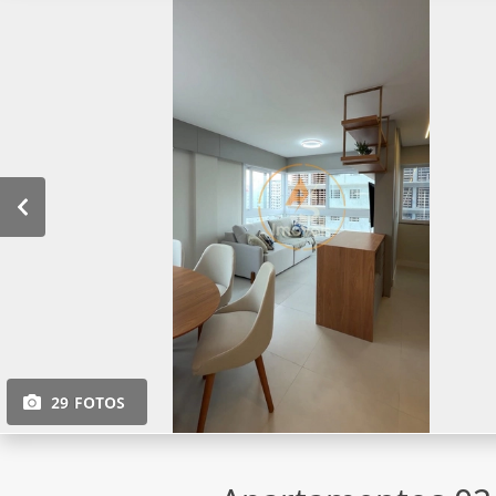
29 FOTOS