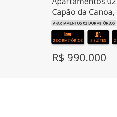
Apartamentos 02
Capão da Canoa
APARTAMENTOS 02 DORMITÓRIOS
2 DORMITÓRIOS
2 SUÍTES
2
R$ 990.000