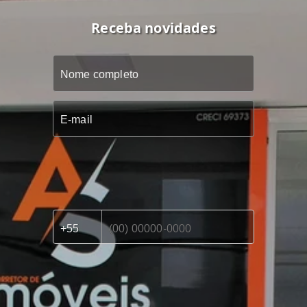
Receba novidades