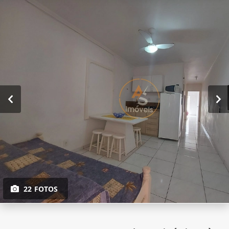
22 FOTOS