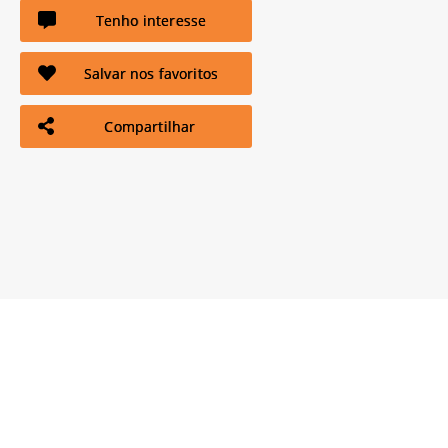
Tenho interesse
Salvar nos favoritos
Compartilhar