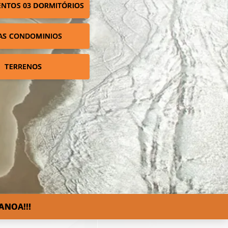
NTOS 03 DORMITÓRIOS
AS CONDOMINIOS
TERRENOS
ANOA!!!