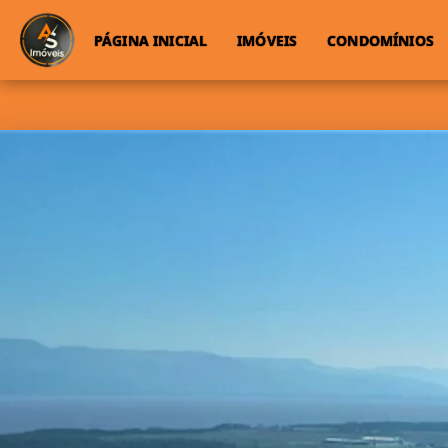
PÁGINA INICIAL
IMÓVEIS
CONDOMÍNIOS