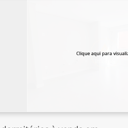
Clique aqui para visuali