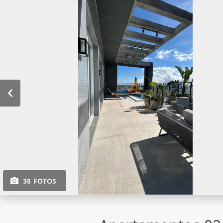
38 FOTOS