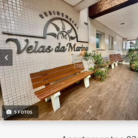
5 FOTOS