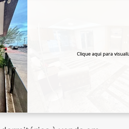
Clique aqui para visuali