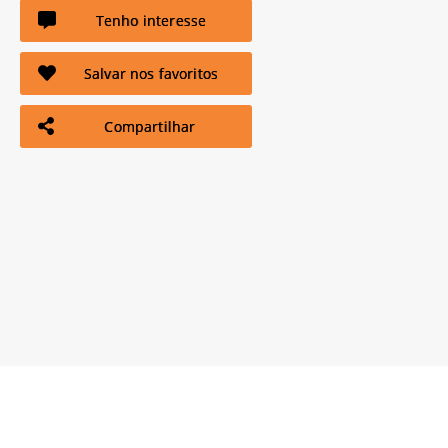
Tenho interesse
Salvar nos favoritos
Compartilhar