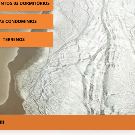
NTOS 03 DORMITÓRIOS
AS CONDOMINIOS
TERRENOS
!!