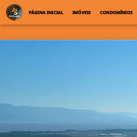
PÁGINA INICIAL
IMÓVEIS
CONDOMÍNIOS