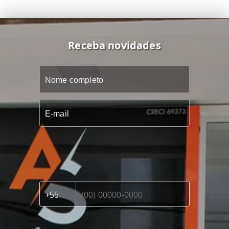
Receba novidades