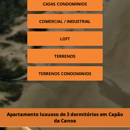
CASAS CONDOMINIOS
COMERCIAL / INDUSTRIAL
LOFT
TERRENOS
TERRENOS CONDOMINIOS
Apartamento luxuoso de 3 dormitórios em Capão
da Canoa