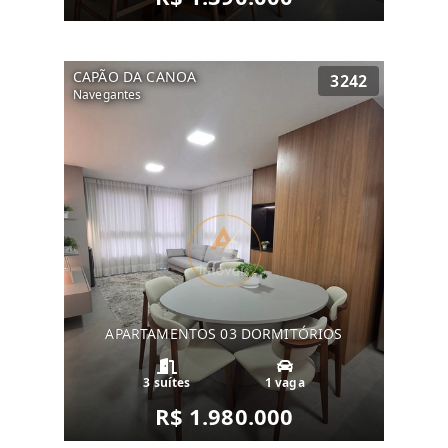
CAPÃO DA CANOA
3242
Navegantes
APARTAMENTOS 03 DORMITÓRIOS
3 suítes
1 vaga
R$ 1.980.000