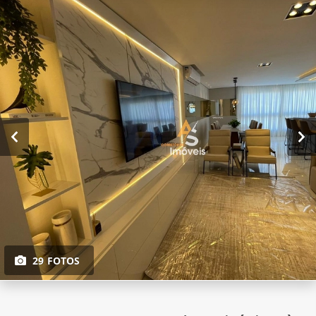
29 FOTOS