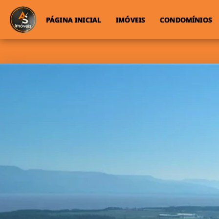
PÁGINA INICIAL
IMÓVEIS
CONDOMÍNIOS