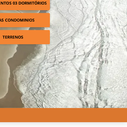
NTOS 03 DORMITÓRIOS
AS CONDOMINIOS
TERRENOS