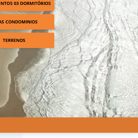
NTOS 03 DORMITÓRIOS
AS CONDOMINIOS
TERRENOS