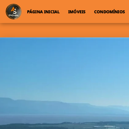
PÁGINA INICIAL
IMÓVEIS
CONDOMÍNIOS