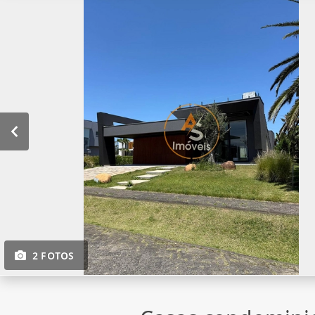
2 FOTOS