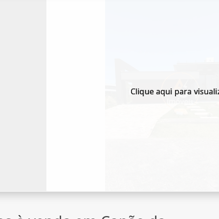
Clique aqui para visuali