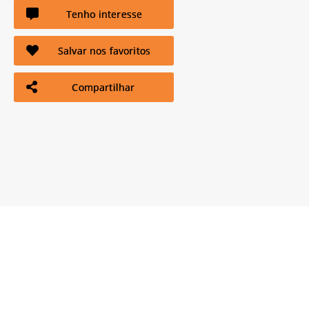
Tenho interesse
Salvar nos favoritos
Compartilhar