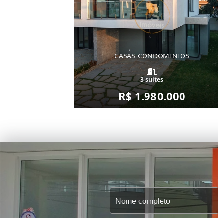
CASAS CONDOMINIOS
3 suítes
R$ 1.980.000