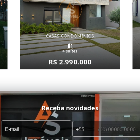
CASAS CONDOMINIOS
4 suítes
R$ 2.990.000
Receba novidades