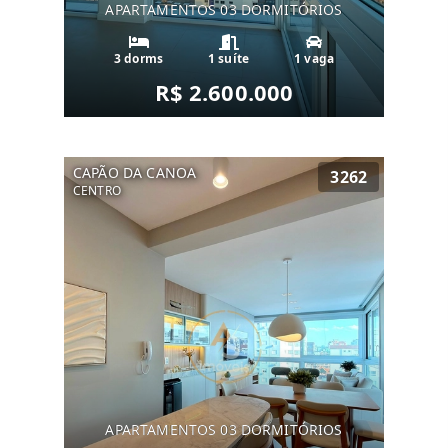
APARTAMENTOS 03 DORMITÓRIOS
3 dorms
1 suíte
1 vaga
R$ 2.600.000
CAPÃO DA CANOA
3262
CENTRO
APARTAMENTOS 03 DORMITÓRIOS