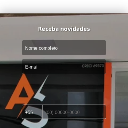
Receba novidades