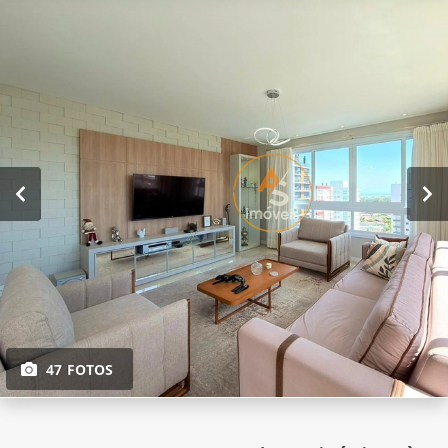
47 FOTOS