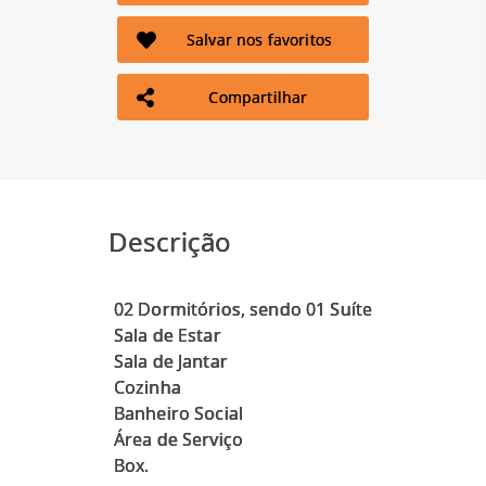
Salvar nos favoritos
Compartilhar
Descrição
02 Dormitórios, sendo 01 Suíte
Sala de Estar
Sala de Jantar
Cozinha
Banheiro Social
Área de Serviço