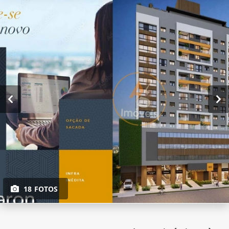
18 FOTOS