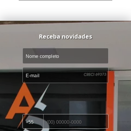
Receba novidades