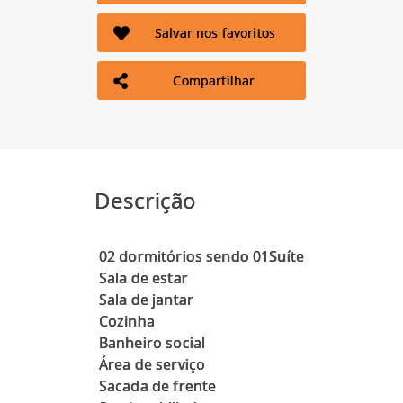
Salvar nos favoritos
Compartilhar
Descrição
02 dormitórios sendo 01Suíte
Sala de estar
Sala de jantar
Cozinha
Banheiro social
Área de serviço
Sacada de frente