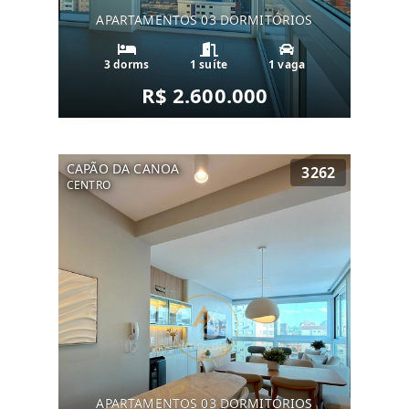
APARTAMENTOS 03 DORMITÓRIOS
3 dorms
1 suíte
1 vaga
R$ 2.600.000
CAPÃO DA CANOA
3262
CENTRO
APARTAMENTOS 03 DORMITÓRIOS