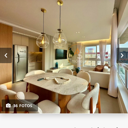
36 FOTOS