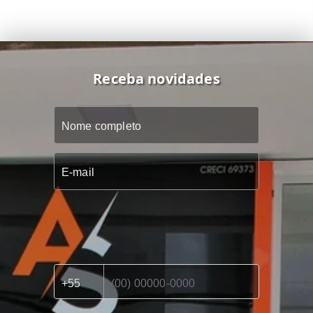
Receba novidades