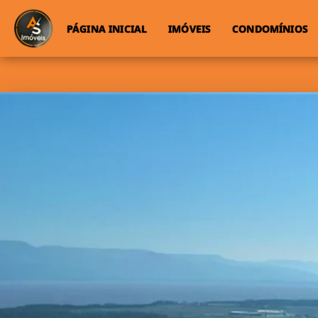
PÁGINA INICIAL
IMÓVEIS
CONDOMÍNIOS