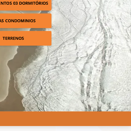
NTOS 03 DORMITÓRIOS
AS CONDOMINIOS
TERRENOS