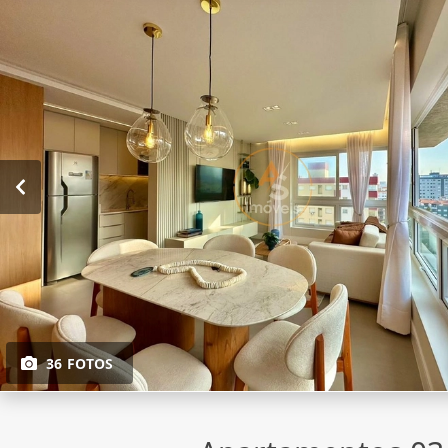
36 FOTOS