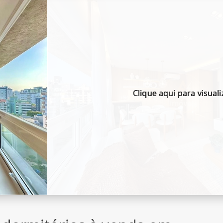
Clique aqui para visuali