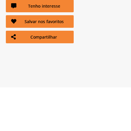
Tenho interesse
Salvar nos favoritos
Compartilhar